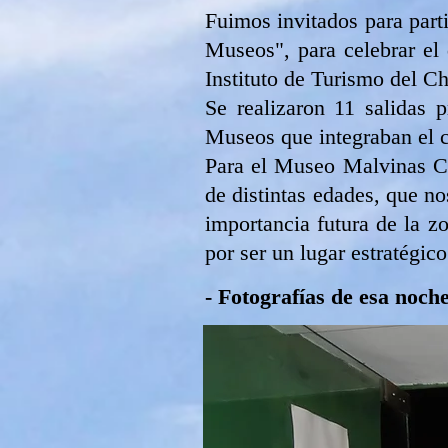
Fuimos invitados para parti
Museos", para celebrar el 
Instituto de Turismo del Ch
Se realizaron 11 salidas 
Museos que integraban el ci
Para el Museo Malvinas Ch
de distintas edades, que no
importancia futura de la zo
por ser un lugar estratégic
- Fotografías de esa noche