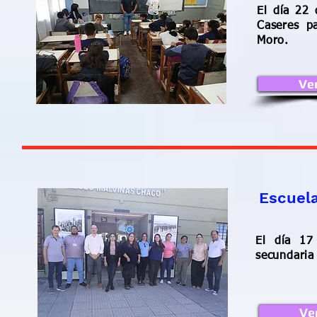
El día 22 
Caseres p
Moro.
Ve
Ve
Escuel
El día 17
secundaria
Ve
Ve