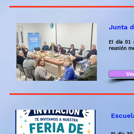
Junta d
El día 01
d
reunión me
Ve
Ve
Escuel