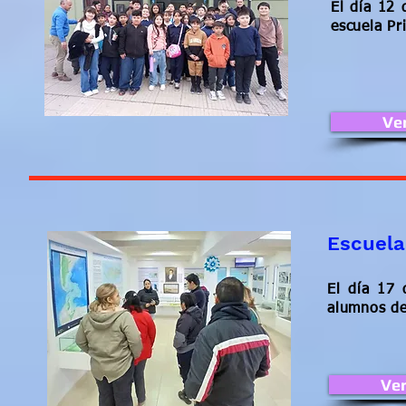
El día 12 
escuela P
Ve
Escuela
El día 17
d
alumnos de
Ve