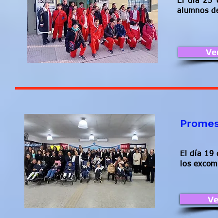
El día 25
d
alumnos d
Ve
Promes
El día 19
los excom
Ve
Ve