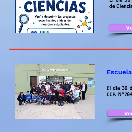
El día 30
de Cienci
Ve
Escuela
El día 30 
EEP. N°78
Ve