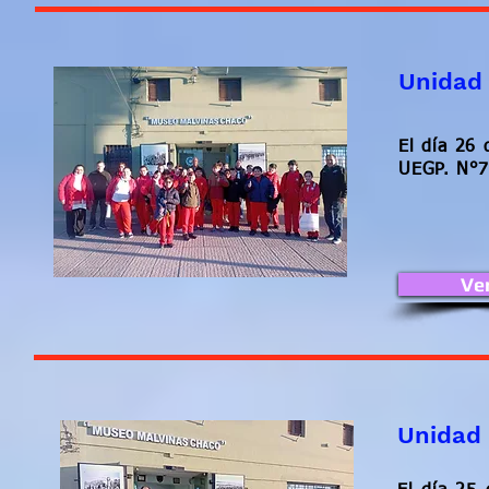
Unidad 
El día 26 
UEGP. N°7
Ve
Ve
Unidad 