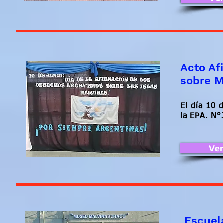
Acto Af
sobre M
El día 10
d
la EPA. N°
Ver
Escuel