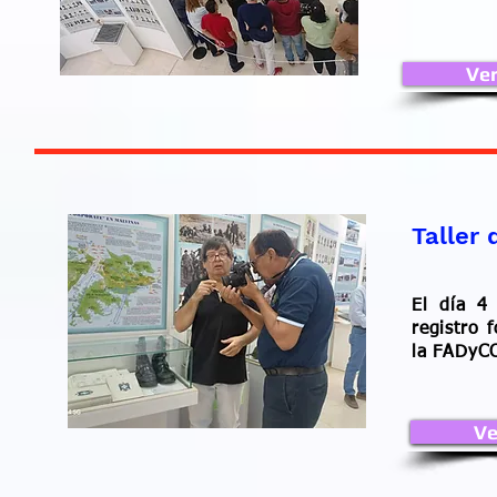
Ve
Taller
El día 4
registro 
la FADy
Ve
Ve