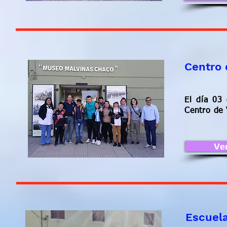
Centro 
El día 03
d
Centro de 
Ve
Escuel