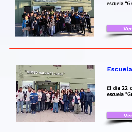
escuela "G
Ver
Escuela
El día 22
d
escuela "G
Ve
Ve