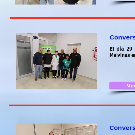
Convers
El día 29
Malvinas e
Ve
Convers