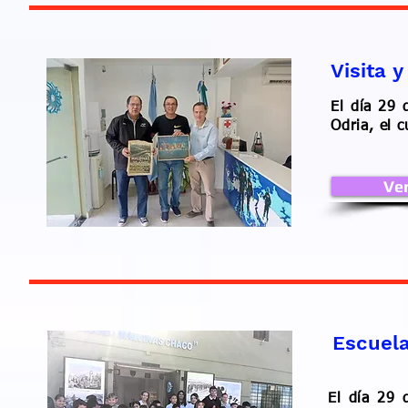
Visita 
El día 29 
Odria, el 
Ve
Escuela
El día 29 