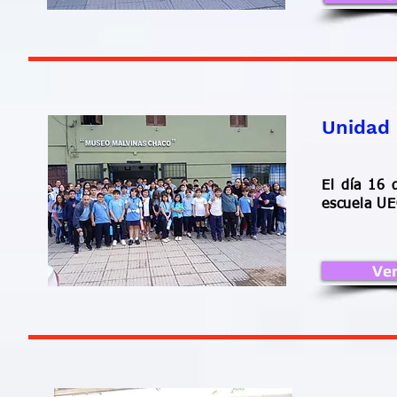
Unidad 
El día 16
d
escuela U
Ve