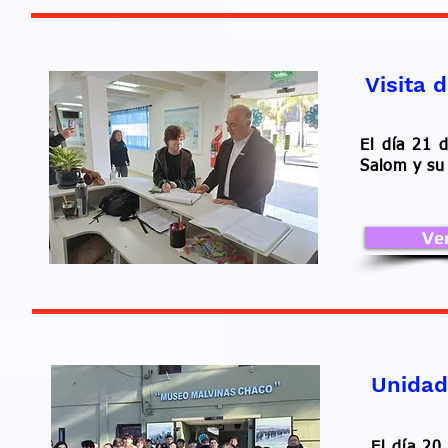
Visita 
El día 21 
Salom y su
Ve
Unidad