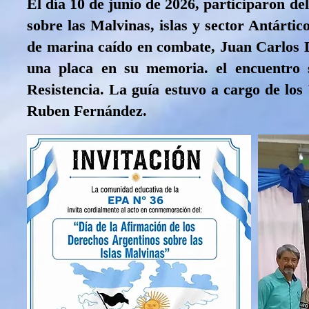
El día 10 de junio de 2026, participaron de
sobre las Malvinas, islas y sector Antárti
de marina caído en combate, Juan Carlos 
una placa en su memoria. el encuentro 
Resistencia. La guía estuvo a cargo de lo
Ruben Fernández.