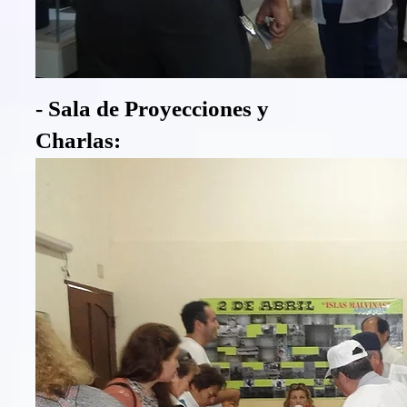
- Sala de Proyecciones y
Charlas: