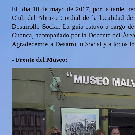
El día 10 de mayo de 2017, por la tarde, re
Club del Abrazo Cordial de la localidad d
Desarrollo Social.
La guía estuvo a cargo de
Cuenca, acompañado por la Docente del Áre
Agradecemos a Desarrollo Social y a todos lo
- Frente del Museo: