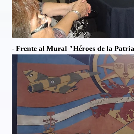
- Frente al Mural "Héroes de la Patri