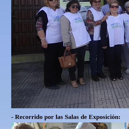
- Recorrido por las Salas de Exposición: