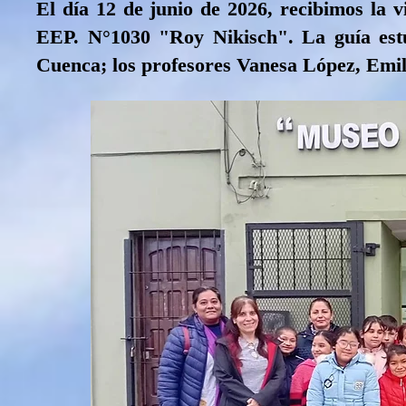
El día 12 de junio de 2026, recibimos la 
EEP. N°1030 "Roy Nikisch". La guía est
Cuenca
; los profesores Vanesa López, Emil