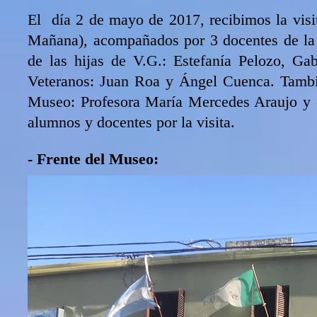
El día 2 de mayo de 2017, recibimos la vis
Mañana), acompañados por 3 docentes de la E
de las hijas de V.G.: Estefanía Pelozo, Ga
Veteranos: Juan Roa y Ángel Cuenca. Tambié
Museo: Profesora María Mercedes Araujo y e
alumnos y docentes por la visita.
- Frente del Museo: