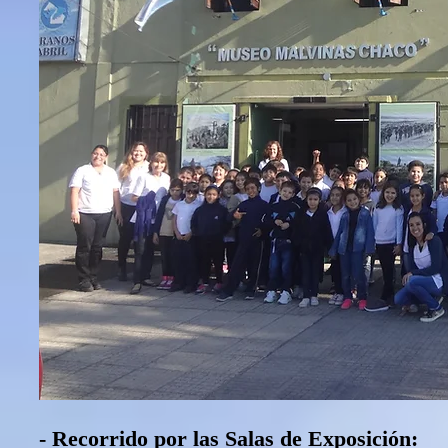
- Recorrido por las Salas de Exposición: