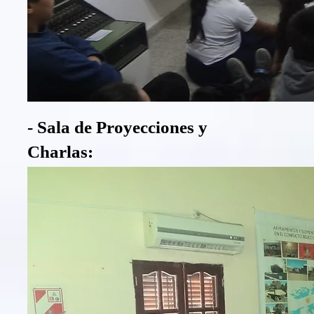
- Sala de Proyecciones y
Charlas: