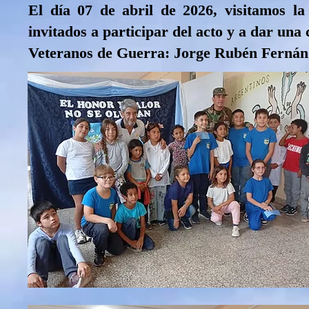
El día 07 de abril de 2026, visitamos l
invitados a participar del acto y a dar una
Veteranos de Guerra: Jorge Rubén Fernánd