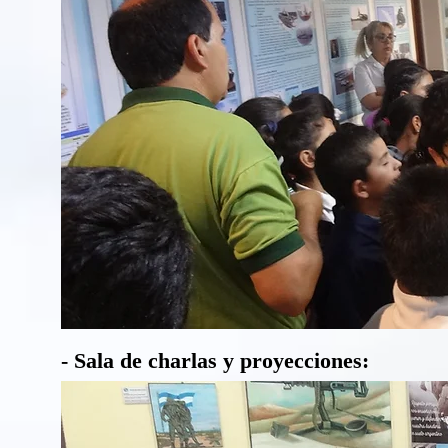
- Sala de charlas y proyecciones: