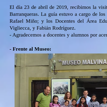
El día 23 de abril de 2019, recibimos la vi
Barranqueras. La guía estuvo a cargo de los
Rafael Miño; y los Docentes del Área Ed
Vigliecca, y Fabián Rodríguez.
- Agradecemos a docentes y alumnos por ace
- Frente al Museo: