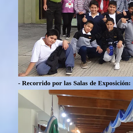
- Recorrido por las Salas de Exposición: