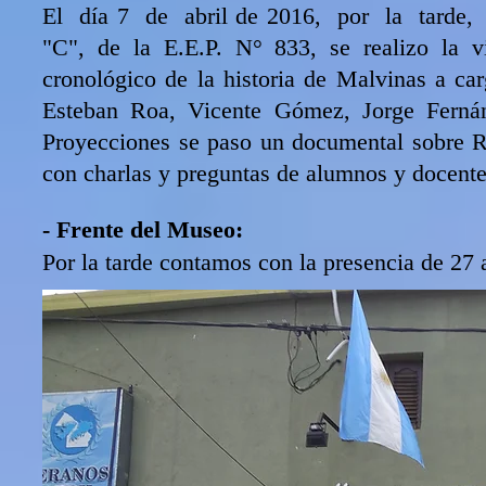
El día 7 de abril de 2016, por la tarde,
"C", de la E.E.P. N° 833, se realizo la v
cronológico de la historia de Malvinas a ca
Esteban Roa, Vicente Gómez, Jorge Ferná
Proyecciones se paso un documental sobre Re
con charlas y preguntas de alumnos y docente
- Frente del Museo:
Por la tarde contamos con la presencia de 27