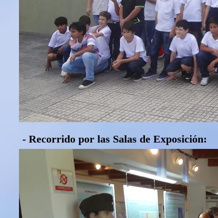
- Recorrido por las Salas de Exposición: