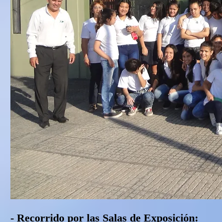
- Recorrido por las Salas de Exposición: