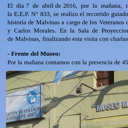
El día 7 de abril de 2016, por la mañana, 
la E.E.P. N° 833, se realizo el recorrido guiad
historia de Malvinas a cargo de los Veteranos
y Carlos Morales. En la Sala de Proyeccio
de Malvinas, finalizando esta visita con charl
- Frente del Museo:
Por la mañana contamos con la presencia de 45