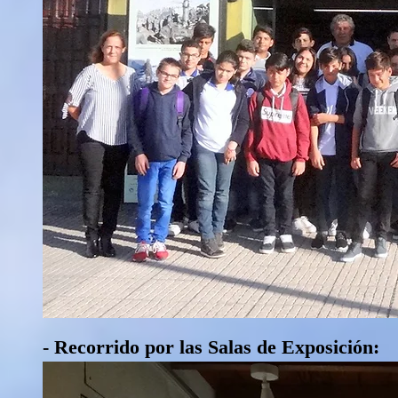
- Recorrido por las Salas de Exposición: