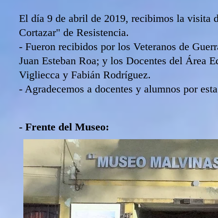
El día 9 de abril de 2019, recibimos la visita
Cortazar" de Resistencia.
- Fueron recibidos por los Veteranos de Gue
Juan Esteban Roa; y los Docentes del Área 
Vigliecca y Fabián Rodríguez.
- Agradecemos a docentes y alumnos por esta g
- Frente del Museo: