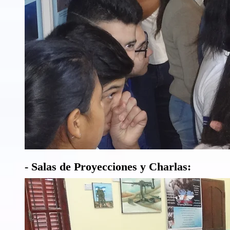
- Salas de Proyecciones y Charlas: