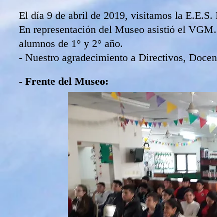
El día 9 de abril de 2019, visitamos la E.E.S.
En representación del Museo asistió el VGM.
alumnos de 1° y 2° año.
- Nuestro agradecimiento a Directivos, Docen
- Frente del Museo: