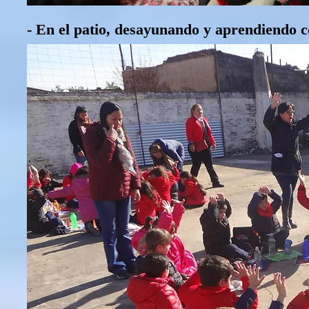
- En el patio, desayunando y aprendiendo c