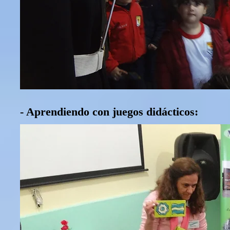
- Aprendiendo con juegos didácticos: