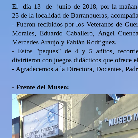
El día 13 de junio de 2018, por la mañana,
25 de la localidad de Barranqueras, acompaña
- Fueron recibidos por los Veteranos de Gue
Morales, Eduardo Caballero, Ángel Cuenc
Mercedes Araujo y Fabián Rodríguez.
- Estos "peques" de 4 y 5 añitos, recorri
divirtieron con juegos didácticos que ofrece 
- Agradecemos a la Directora, Docentes, Padre
- Frente del Museo: