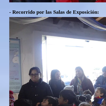
- Recorrido por las Salas de Exposición: