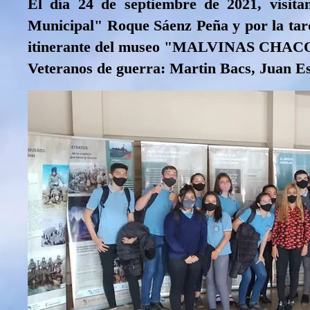
El día 24 de septiembre de 2021, visit
Municipal" Roque Sáenz Peña y por la tard
itinerante del museo "MALVINAS CHACO,
Veteranos de guerra: Martin Bacs, Juan E