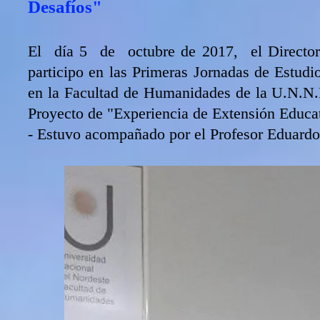
Desafíos"
El día 5 de octubre de 2017, el Directo
participo en las Primeras Jornadas de Estudi
en la Facultad de Humanidades de la U.N.N.
Proyecto de "Experiencia de Extensión Educat
- Estuvo acompañado por el Profesor Eduard