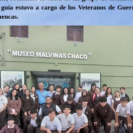
guía estuvo a cargo de los Veteranos de Guer
uencas.