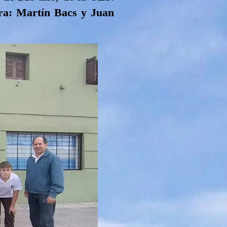
ra: Martín Bacs y Juan