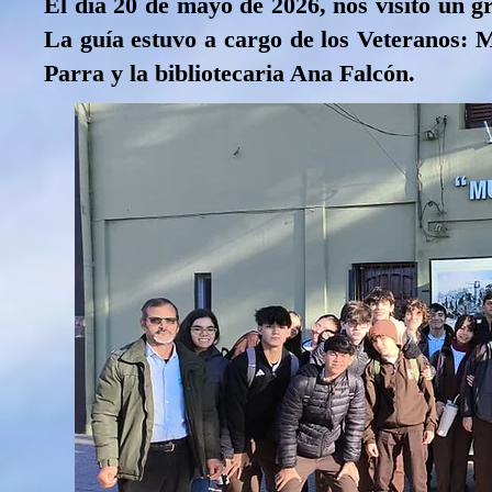
El día 20 de mayo de 2026, nos visitó un
La guía estuvo a cargo de los Veteranos: 
Parra y la bibliotecaria Ana Falcón.