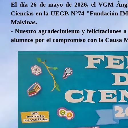
El día 26 de mayo de 2026, el VGM Ángel
Ciencias en la UEGP. N°74 "Fundación IMEI
Malvinas.
- Nuestro agradecimiento y felicitaciones a
alumnos por el compromiso con la Causa 