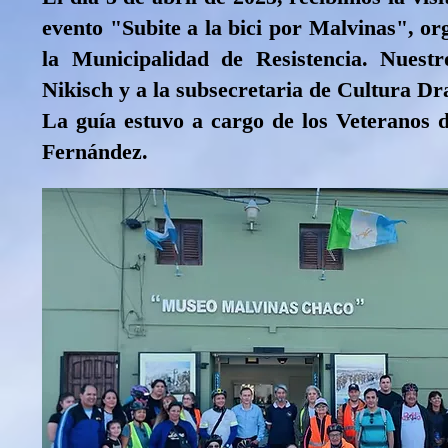
evento "Subite a la bici por Malvinas", o
la Municipalidad de Resistencia. Nuest
Nikisch y a la subsecretaria de Cultura D
La guía estuvo a cargo de los Veteranos
Fernández.